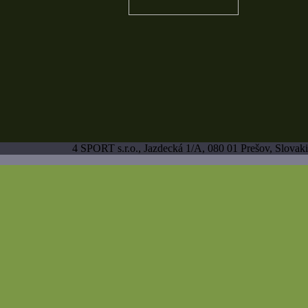
4 SPORT s.r.o., Jazdecká 1/A, 080 01 Prešov, Slovaki